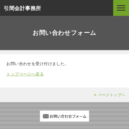
引間会計事務所
お問い合わせフォーム
お問い合わせを受け付けました。
トップページへ戻る
ページトップへ